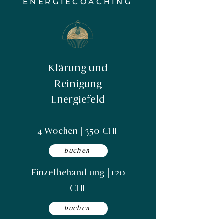
ENERGIECOACHING
Klärung und
Reinigung
Energiefeld
4 Wochen | 350 CHF
buchen
Einzelbehandlung | 120
CHF
buchen