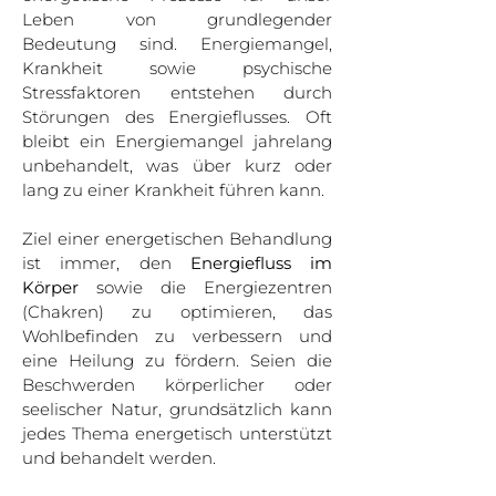
Leben von grundlegender
Bedeutung sind. Energiemangel,
Krankheit sowie psychische
Stressfaktoren entstehen durch
Störungen des Energieflusses. Oft
bleibt ein Energiemangel jahrelang
unbehandelt, was über kurz oder
lang zu einer Krankheit führen kann.
Ziel einer energetischen Behandlung
ist immer, den
Energiefluss im
Körper
sowie die Energiezentren
(Chakren) zu optimieren, das
Wohlbefinden zu verbessern und
eine Heilung zu fördern. Seien die
Beschwerden körperlicher oder
seelischer Natur, grundsätzlich kann
jedes Thema energetisch unterstützt
und behandelt werden.