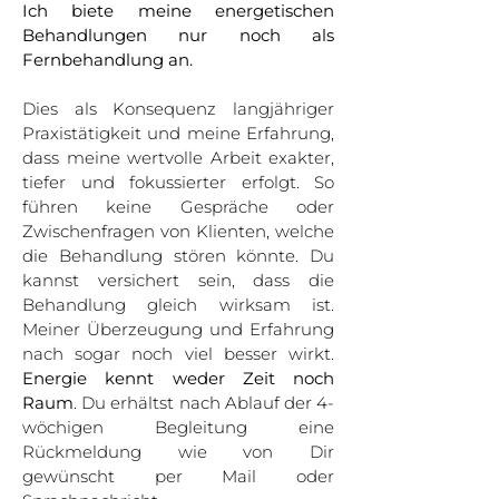
Ich biete meine energetischen
Behandlungen nur noch als
Fernbehandlung an.
Dies als Konsequenz langjähriger
Praxistätigkeit und meine Erfahrung,
dass meine wertvolle Arbeit exakter,
tiefer und fokussierter erfolgt. So
führen keine Gespräche oder
Zwischenfragen von Klienten, welche
die Behandlung stören könnte. Du
kannst versichert sein, dass die
Behandlung gleich wirksam ist.
Meiner Überzeugung und Erfahrung
nach sogar noch viel besser wirkt.
Energie kennt weder Zeit noch
Raum
. Du erhältst nach Ablauf der 4-
wöchigen Begleitung eine
Rückmeldung wie von Dir
gewünscht per Mail oder