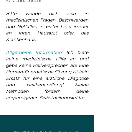
Sprachnachricht.
Bitte wende dich sich in
medizinischen Fragen, Beschwerden
und Notfällen in erster Linie immer
an ihren Hausarzt oder das
Krankenhaus.
Allgemeine Information:
Ich biete
keine medizinische Hilfe an und
gebe keine Heilversprechen ab! Eine
Human-Energetische Sitzung ist kein
Ersatz für eine ärztliche Diagnose
und Heilbehandlung! Meine
Methoden fördern deine
körpereigenen Selbstheilungskräfte.