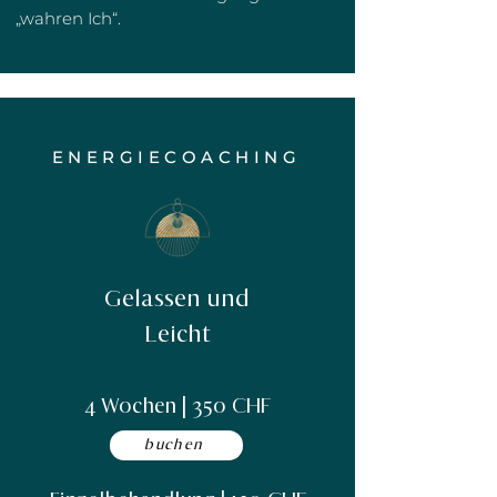
„wahren Ich“.
ENERGIECOACHING
Gelassen und
Leicht
4 Wochen | 350 CHF
buchen